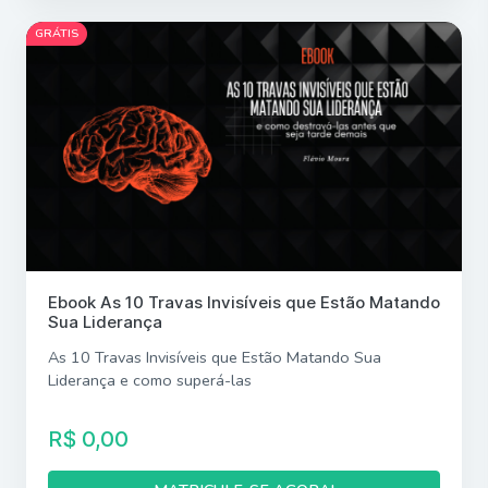
GRÁTIS
Ebook As 10 Travas Invisíveis que Estão Matando
Sua Liderança
As 10 Travas Invisíveis que Estão Matando Sua
Liderança e como superá-las
R$ 0,00