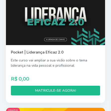
Pocket | Liderança Eficaz 2.0
Este curso vai ampliar a sua visão sobre o tema
liderança na vida pessoal e profissional
R$ 0,00
MATRICULE-SE AGORA!
GRÁTIS