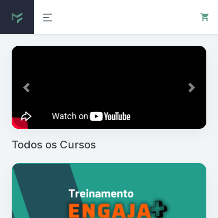
Previous
Next
Todos os Cursos