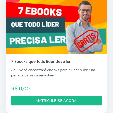
7 Ebooks que todo líder deve ler
Aqui você encontrará ebooks para ajudar o líder na
jornada de se desenvolver
R$ 0,00
MATRICULE-SE AGORA!