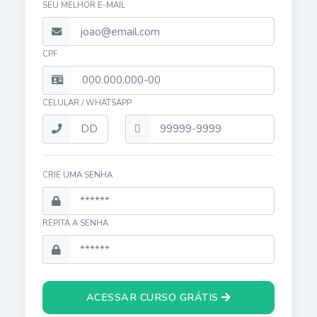
SEU MELHOR E-MAIL
CPF
CELULAR / WHATSAPP
CRIE UMA SENHA
REPITA A SENHA
ACESSAR CURSO GRÁTIS