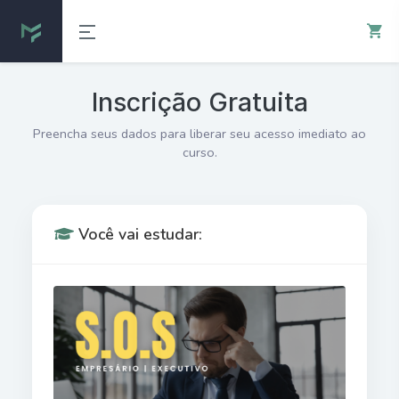
Inscrição Gratuita
Preencha seus dados para liberar seu acesso imediato ao
curso.
Você vai estudar: