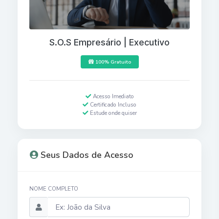
S.O.S Empresário | Executivo
100% Gratuito
Acesso Imediato
Certificado Incluso
Estude onde quiser
Seus Dados de Acesso
NOME COMPLETO