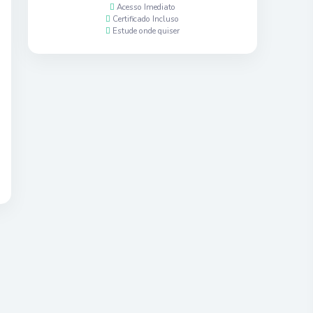
Acesso Imediato
Certificado Incluso
Estude onde quiser