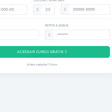
CELULAR / WHATSAPP
REPITA A SENHA
ACESSAR CURSO GRÁTIS
Já tem cadastro?
Entrar